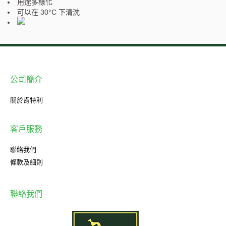
用途多樣化
可以在 30°C 下清洗
公司簡介
關於肯特利
客戶服務
聯絡我們
條款及細則
聯絡我們