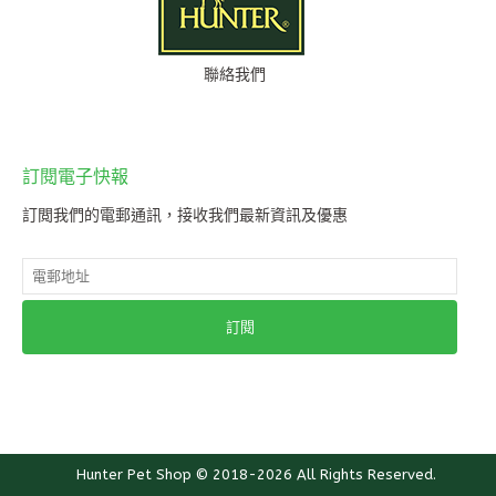
聯絡我們
訂閱電子快報
訂閲我們的電郵通訊，接收我們最新資訊及優惠
訂閱
wishh! © 2016-2026 All Rights Reserved.
Powered by Sparks Creation Company
Hunter Pet Shop © 2018-2026 All Rights Reserved.