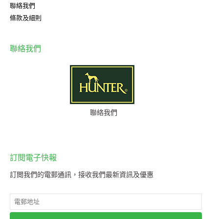
聯絡我們
條款及細則
聯絡我們
聯絡我們
訂閱電子快報
訂閲我們的電郵通訊，接收我們最新資訊及優惠