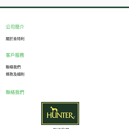
公司簡介
關於肯特利
客戶服務
聯絡我們
條款及細則
聯絡我們