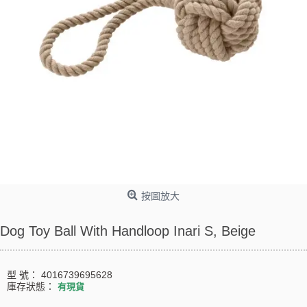
按圖放大
Dog Toy Ball With Handloop Inari S, Beige
型 號：
4016739695628
庫存狀態：
有現貨